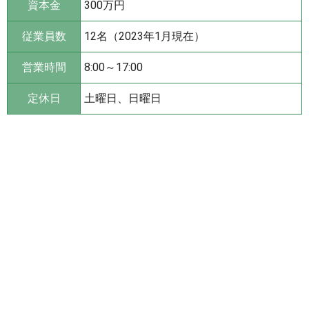
資本金
300万円
従業員数
12名（2023年1月現在）
営業時間
8:00～17:00
定休日
土曜日、日曜日