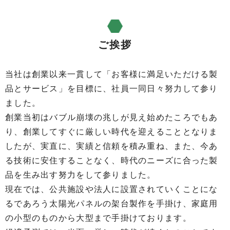
ご挨拶
当社は創業以来一貫して「お客様に満足いただける製
品とサービス」を目標に、社員一同日々努力して参り
ました。
創業当初はバブル崩壊の兆しが見え始めたころでもあ
り、創業してすぐに厳しい時代を迎えることとなりま
したが、実直に、実績と信頼を積み重ね、また、今あ
る技術に安住することなく、時代のニーズに合った製
品を生み出す努力をして参りました。
現在では、公共施設や法人に設置されていくことにな
るであろう太陽光パネルの架台製作を手掛け、家庭用
の小型のものから大型まで手掛けております。