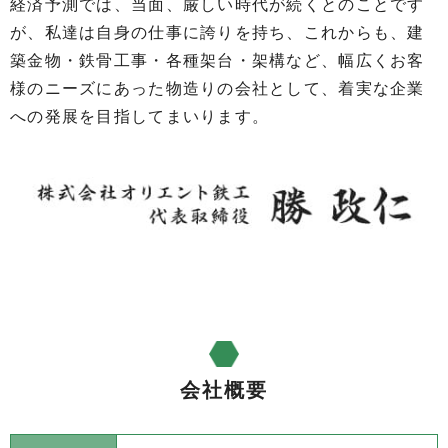
経済予測では、当面、厳しい時代が続くとのことです
が、私達は自身の仕事に誇りを持ち、これからも、建
築金物・鉄骨工事・各種架台・架構など、幅広くお客
様のニーズにあった物造りの会社として、着実な企業
への発展を目指してまいります。
会社概要