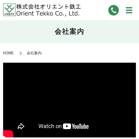
会社案内
HOME
会社案内